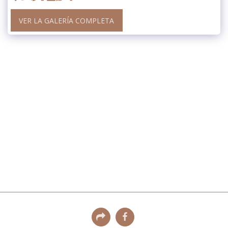
VER LA GALERÍA COMPLETA