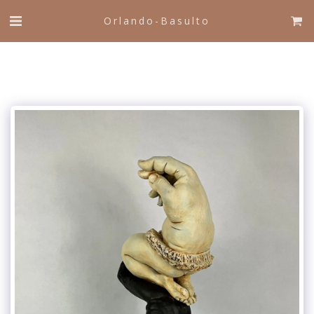
Orlando-Basulto