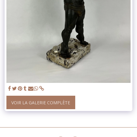
VOIR LA GALERIE COMPLÈTE