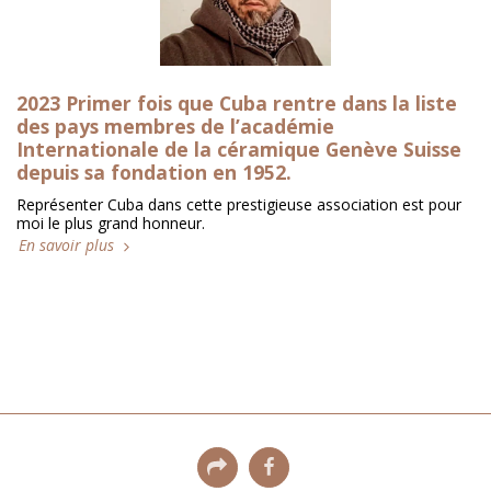
2023 Primer fois que Cuba rentre dans la liste
des pays membres de l’académie
Internationale de la céramique Genève Suisse
depuis sa fondation en 1952.
Représenter Cuba dans cette prestigieuse association est pour
moi le plus grand honneur.
En savoir plus